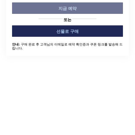
지금 예약
또는
선물로 구매
구매 완료 후 고객님의 이메일로 예약 확인증과 쿠폰 링크를 발송해 드
안내:
립니다.